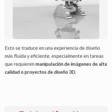
Esto se traduce en una experiencia de diseño
más fluida y eficiente, especialmente en tareas
que requieren
manipulación de imágenes de alta
calidad o proyectos de diseño 3D
.