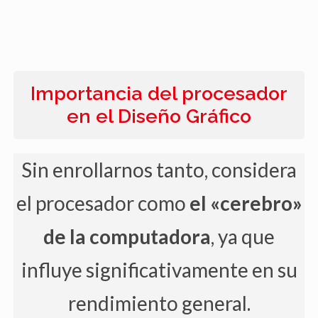
Importancia del procesador
en el Diseño Gráfico
Sin enrollarnos tanto, considera
el procesador como
el «cerebro»
de la computadora
, ya que
influye significativamente en su
rendimiento general.