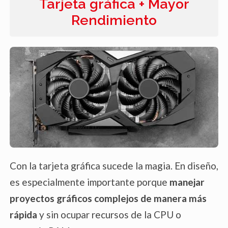
Tarjeta gráfica + Mayor
Rendimiento
Con la tarjeta gráfica sucede la magia. En diseño,
es especialmente importante porque
manejar
proyectos gráficos complejos de manera más
rápida
y sin ocupar recursos de la CPU o