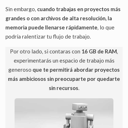
Sin embargo,
cuando trabajas en proyectos más
grandes o con archivos de alta resolución, la
memoria puede llenarse rápidamente
, lo que
podría ralentizar tu flujo de trabajo.
Por otro lado, si contaras con
16 GB de RAM
,
experimentarás un espacio de trabajo más
generoso
que te permitirá abordar proyectos
más ambiciosos sin preocuparte por quedarte
sin recursos
.