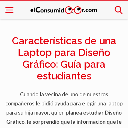
Características de una
Laptop para Diseño
Gráfico: Guía para
estudiantes
Cuando la vecina de uno de nuestros
compañeros le pidió ayuda para elegir una laptop
para su hija mayor, quien
planea estudiar Diseño
Gráfico
,
le sorprendió que la información que le