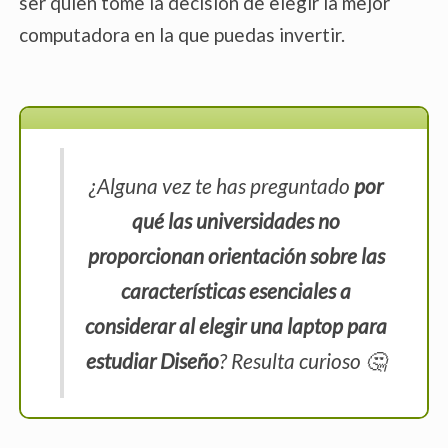
ser quien tome la decisión de elegir la mejor
computadora en la que puedas invertir.
¿Alguna vez te has preguntado
por
qué las universidades no
proporcionan orientación sobre las
características esenciales a
considerar al elegir una laptop para
estudiar Diseño
? Resulta curioso 🤔