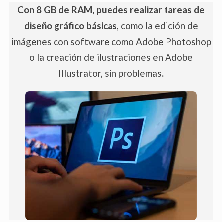
Con 8 GB de RAM, puedes realizar tareas de
diseño gráfico básicas
, como la edición de
imágenes con software como Adobe Photoshop
o la creación de ilustraciones en Adobe
Illustrator, sin problemas
.