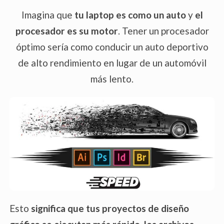
Imagina que
tu laptop es como un auto
y
el
procesador es su motor
. Tener un procesador
óptimo sería como conducir un auto deportivo
de alto rendimiento en lugar de un automóvil
más lento.
Esto
significa que tus proyectos de diseño