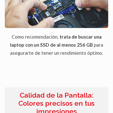
Como recomendación,
trata de buscar una
laptop con un SSD de al menos 256 GB
para
asegurarte de tener un rendimiento óptimo.
Calidad de la Pantalla:
Colores precisos en tus
impresiones