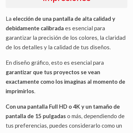
La
elección de una pantalla de alta calidad y
debidamente calibrada
es esencial para
garantizar la precisión de los colores, la claridad
de los detalles y la calidad de tus diseños.
En diseño gráfico, esto es esencial para
garantizar que tus proyectos se vean
exactamente como los imaginas al momento de
imprimirlos
.
Con una pantalla Full HD o 4K y un tamaño de
pantalla de 15 pulgadas
o más, dependiendo de
tus preferencias, puedes considerarlo como un