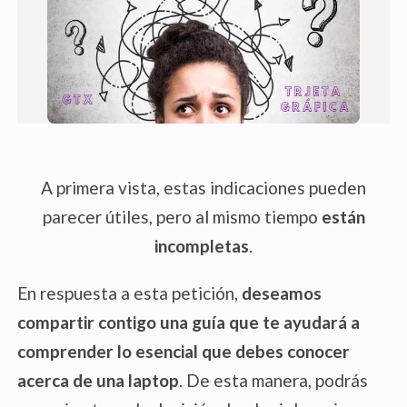
A primera vista, estas indicaciones pueden
parecer útiles, pero al mismo tiempo
están
incompletas
.
En respuesta a esta petición,
deseamos
compartir contigo una guía que te ayudará a
comprender lo esencial que debes conocer
acerca de una laptop
. De esta manera, podrás