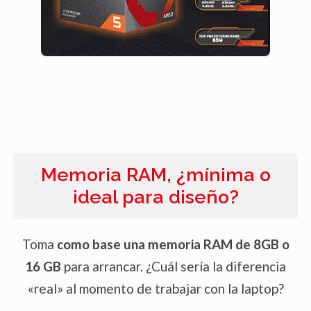
Memoria RAM, ¿mínima o
ideal para diseño?
Toma
como base una memoria RAM de 8GB o
16 GB
para arrancar. ¿Cuál sería la diferencia
«real» al momento de trabajar con la laptop?