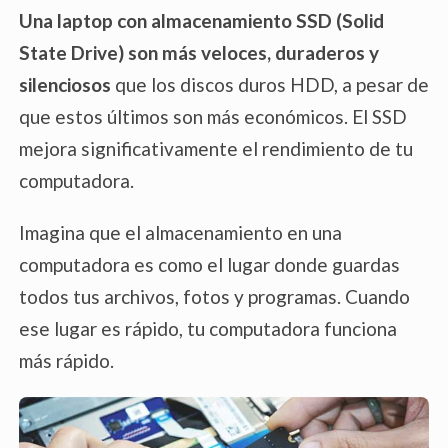
Una laptop con almacenamiento SSD
(Solid
State Drive) son más veloces, duraderos y
silenciosos
que los discos duros HDD, a pesar de
que estos últimos son más económicos. El SSD
mejora significativamente el rendimiento de tu
computadora.
Imagina que el almacenamiento en una
computadora es como el lugar donde guardas
todos tus archivos, fotos y programas. Cuando
ese lugar es rápido, tu computadora funciona
más rápido.