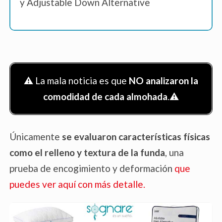
y Adjustable Down Alternative
⚠️ La mala noticia es que
NO analizaron la
comodidad de cada almohada
.⚠️
Únicamente
se evaluaron características físicas
como el relleno y textura de la funda
, una
prueba de encogimiento y deformación
que
puedes ver aquí con más detalle.