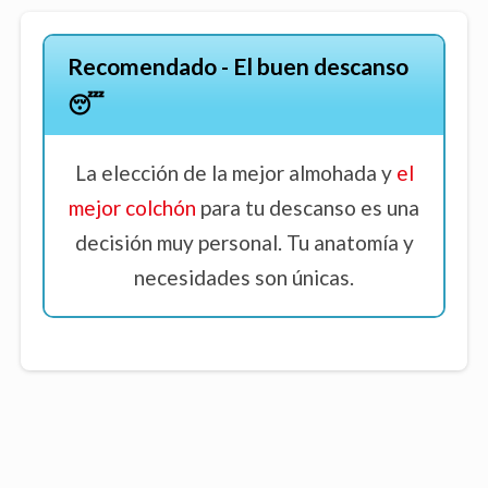
Recomendado - El buen descanso
😴
La elección de la mejor almohada y
el
mejor colchón
para tu descanso es una
decisión muy personal. Tu anatomía y
necesidades son únicas.