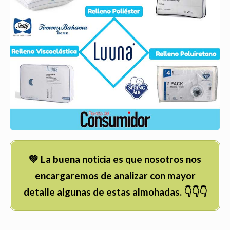
💚 La buena noticia es que nosotros nos
encargaremos de analizar con mayor
detalle algunas de estas almohadas. 👇👇👇