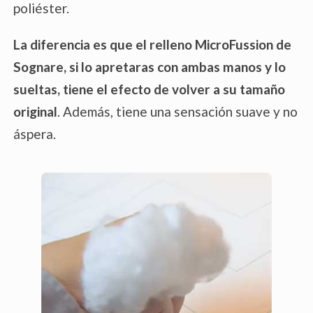
poliéster.
La diferencia es que el relleno MicroFussion de
Sognare, si lo apretaras con ambas manos y lo
sueltas, tiene el efecto de volver a su tamaño
original
. Además, tiene una sensación suave y no
áspera.