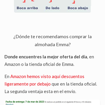
¿Dónde te recomendamos comprar la
almohada Emma?
Donde encuentres la mejor oferta del día
, en
Amazon o la tienda oficial de Emma.
En
Amazon hemos visto aquí descuentos
ligeramente por debajo
que en la tienda oficial.
La segunda ventaja esta en el envío.