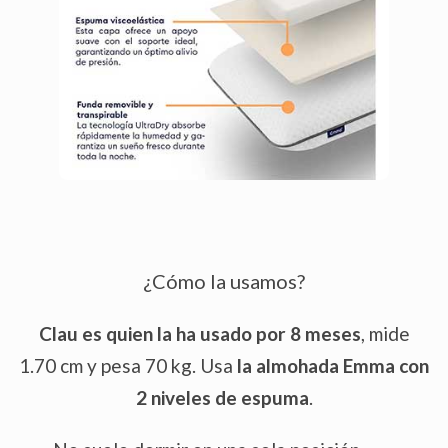
¿Cómo la usamos?
Clau es quien la ha usado por 8 meses
, mide
1.70 cm y pesa 70 kg. Usa
la almohada Emma con
2 niveles de espuma
.