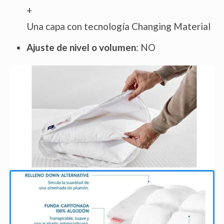
+
Una capa con tecnología Changing Material
Ajuste de nivel o volumen
: NO