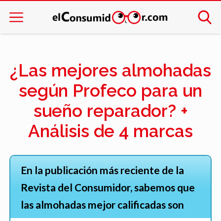
¿Las mejores almohadas
según Profeco para un
sueño reparador? +
Análisis de 4 marcas
En la publicación más reciente de la
Revista del Consumidor, sabemos que
las almohadas mejor calificadas son