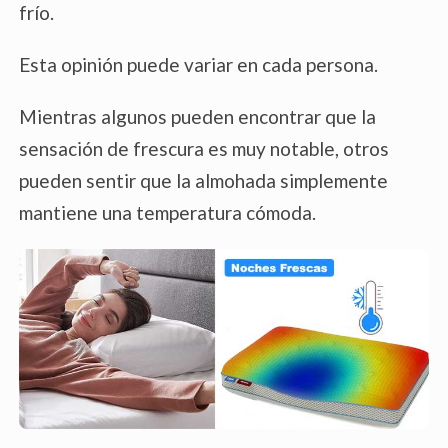
frío.
Esta opinión puede variar en cada persona.
Mientras algunos pueden encontrar que la
sensación de frescura es muy notable, otros
pueden sentir que la almohada simplemente
mantiene una temperatura cómoda.