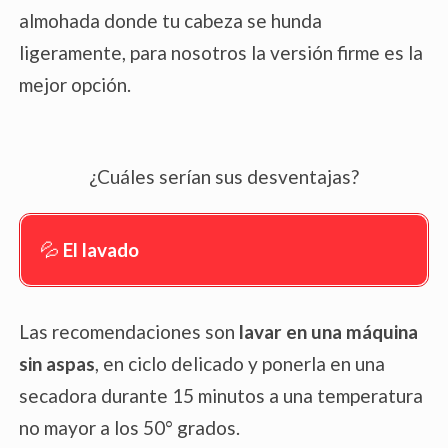
almohada donde tu cabeza se hunda
ligeramente, para nosotros la versión firme es la
mejor opción.
¿Cuáles serían sus desventajas?
💦
El lavado
Las recomendaciones son
lavar en una
máquina
sin aspas
, en ciclo delicado y ponerla en una
secadora durante 15 minutos a una temperatura
no mayor a los 50° grados.