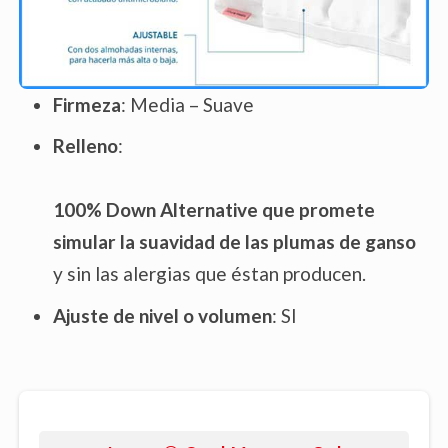
Firmeza
: Media – Suave
Relleno
:
100% Down Alternative que promete
simular la suavidad de las plumas de ganso
y sin las alergias que éstan producen.
Ajuste de nivel o volumen
: SI