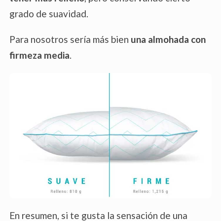
grado de suavidad.
Para nosotros sería más bien
una almohada con
firmeza media
.
En resumen, si te gusta la sensación de una