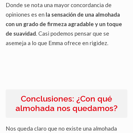
Donde se nota una mayor concordancia de
opiniones es en
la sensación de una almohada
con un grado de firmeza agradable y un toque
de suavidad
. Casi podemos pensar que se
asemeja a lo que Emma ofrece en rigidez.
Conclusiones: ¿Con qué
almohada nos quedamos?
Nos queda claro que no existe una almohada