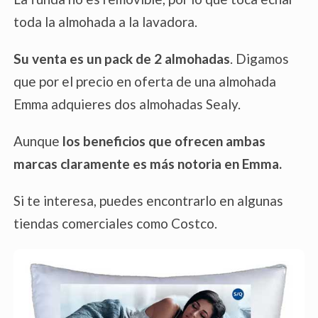
toda la almohada a la lavadora.
Su venta es un pack de 2 almohadas
. Digamos
que por el precio en oferta de una almohada
Emma adquieres dos almohadas Sealy.
Aunque
los beneficios que ofrecen ambas
marcas claramente es más notoria
en Emma.
Si te interesa, puedes encontrarlo en algunas
tiendas comerciales como Costco.