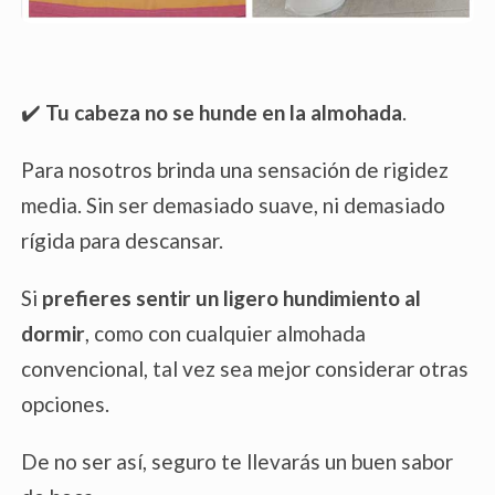
✔️
Tu cabeza no se hunde en la almohada
.
Para nosotros brinda una sensación de rigidez
media. Sin ser demasiado suave, ni demasiado
rígida para descansar.
Si
prefieres sentir un ligero hundimiento al
dormir
, como con cualquier almohada
convencional, tal vez sea mejor considerar otras
opciones.
De no ser así, seguro te llevarás un buen sabor