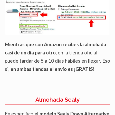
Mientras que con Amazon recibes la almohada
casi de un día para otro
, en la tienda oficial
puede tardar de 5 a 10 días hábiles en llegar. Eso
si,
en ambas tiendas el envío es ¡GRATIS!
Almohada Sealy
En específico
el modelo Sealy Down Alternative