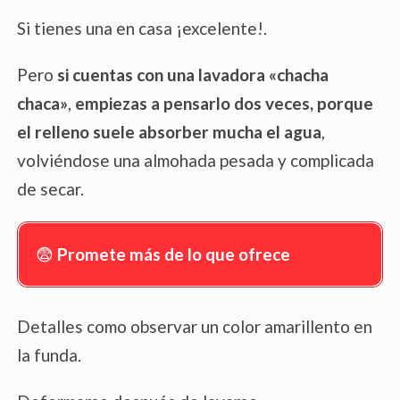
Si tienes una en casa ¡excelente!.
Pero
si cuentas con una lavadora «chacha
chaca»
,
empiezas a pensarlo dos veces, porque
el relleno suele absorber mucha el agua
,
volviéndose una almohada pesada y complicada
de secar.
😨
Promete más de lo que ofrece
Detalles como observar un color amarillento en
la funda.