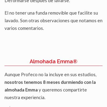
Deformarse después de lavarse.
El no tener una funda removible que facilite su
lavado. Son otras observaciones que notamos en
varios comentarios.
Almohada Emma®
Aunque Profeco no la incluye en sus estudios,
nosotros tenemos 8 meses durmiendo con la
almohada Emma
y queremos compartirte
nuestra experiencia.