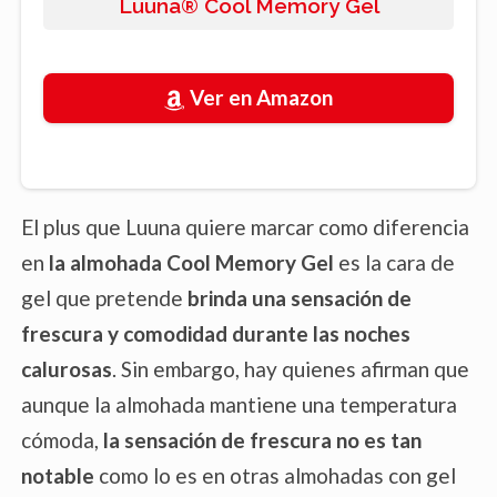
Luuna® Cool Memory Gel
Ver en Amazon
El plus que Luuna quiere marcar como diferencia
en
la almohada Cool Memory Gel
es la cara de
gel que pretende
brinda una sensación de
frescura y comodidad durante las noches
calurosas
. Sin embargo, hay quienes afirman que
aunque la almohada mantiene una temperatura
cómoda,
la sensación de frescura no es tan
notable
como lo es en otras almohadas con gel