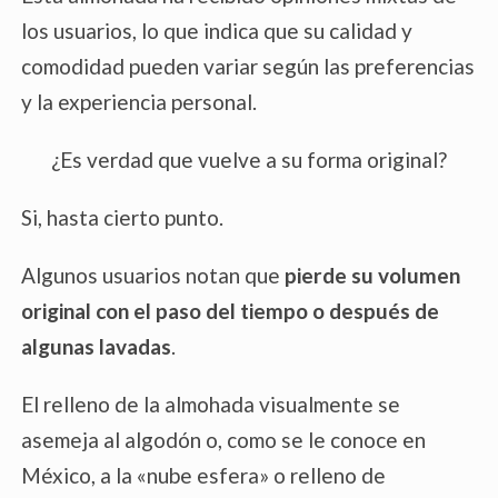
los usuarios, lo que indica que su calidad y
comodidad pueden variar según las preferencias
y la experiencia personal.
¿Es verdad que vuelve a su forma original?
Si, hasta cierto punto.
Algunos usuarios notan que
pierde su volumen
original con el paso del tiempo
o
después de
algunas lavadas
.
El relleno de la almohada visualmente se
asemeja al algodón o, como se le conoce en
México, a la «nube esfera» o relleno de