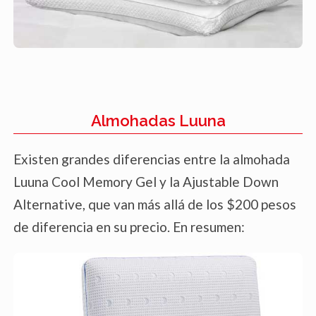
Almohadas Luuna
Existen grandes diferencias entre la almohada
Luuna Cool Memory Gel y la Ajustable Down
Alternative, que van más allá de los $200 pesos
de diferencia en su precio. En resumen: