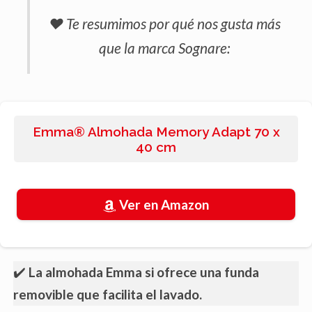
❤️ Te resumimos por qué nos gusta más
que la marca Sognare:
Emma® Almohada Memory Adapt 70 x
40 cm
Ver en Amazon
✔️
La almohada Emma si ofrece una funda
removible que facilita el lavado.