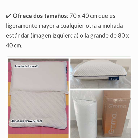
✔️
Ofrece dos tamaños
: 70 x 40 cm que es
ligeramente mayor a cualquier otra almohada
estándar (imagen izquierda) o la grande de 80 x
40 cm.