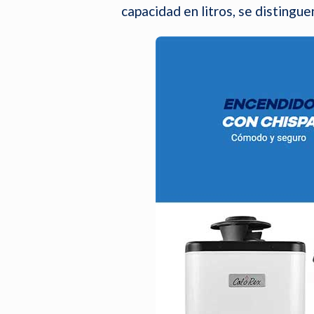
capacidad en litros, se distingue