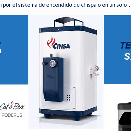
n por el sistema de encendido de chispa o en un solo t