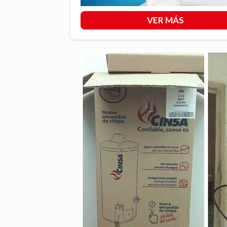
VER MÁS