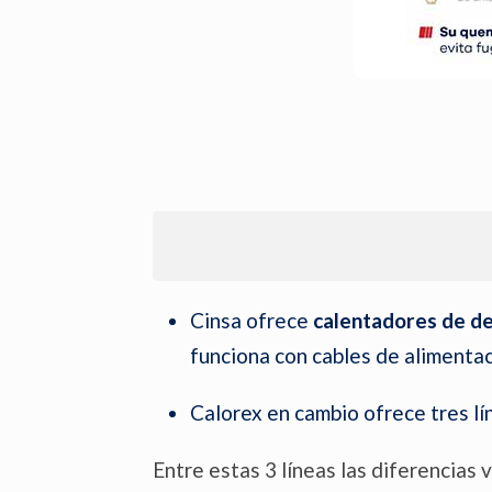
Cinsa ofrece
calentadores de de
funciona con cables de alimenta
Calorex en cambio ofrece tres lí
Entre estas 3 líneas las diferencias 