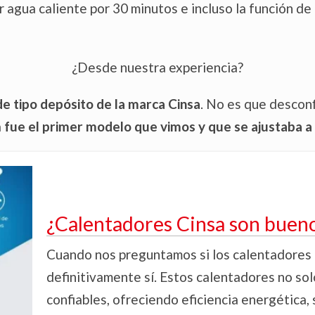
gua caliente por 30 minutos e incluso la función de 
¿Desde nuestra experiencia?
e tipo depósito de la marca Cinsa
. No es que descon
a
fue el primer modelo que vimos y que se ajustaba 
¿Calentadores Cinsa son bueno
Cuando nos preguntamos si los calentadores 
definitivamente sí. Estos calentadores no so
confiables, ofreciendo eficiencia energética,