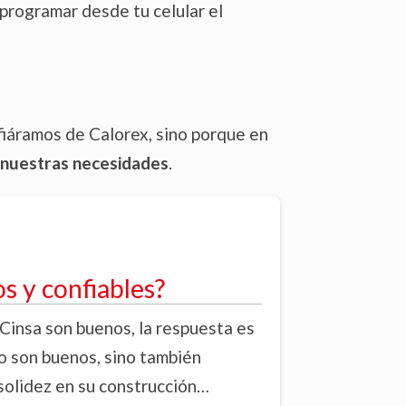
programar desde tu celular el
fiáramos de Calorex, sino porque en
a nuestras necesidades
.
s y confiables?
Cinsa son buenos, la respuesta es
lo son buenos, sino también
 solidez en su construcción…