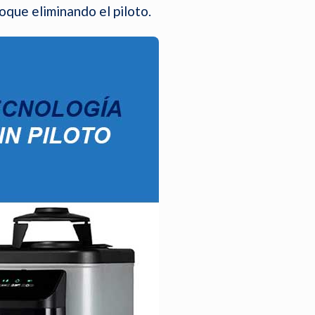
oque eliminando el piloto.