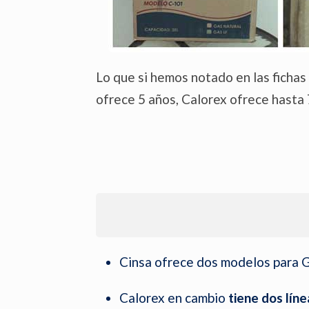
Lo que si hemos notado en las fichas
ofrece 5 años, Calorex ofrece hasta 
Cinsa ofrece dos modelos para 
Calorex en cambio
tiene dos lí