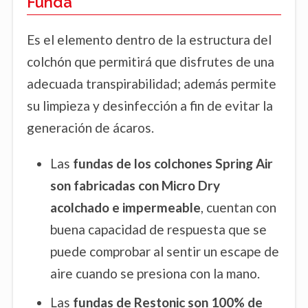
Funda
Es el elemento dentro de la estructura del
colchón que permitirá que disfrutes de una
adecuada transpirabilidad; además permite
su limpieza y desinfección a fin de evitar la
generación de ácaros.
Las
fundas de los colchones Spring Air
son fabricadas con Micro Dry
acolchado e impermeable
, cuentan con
buena capacidad de respuesta que se
puede comprobar al sentir un escape de
aire cuando se presiona con la mano.
Las
fundas de Restonic son 100% de