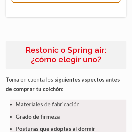
Restonic o Spring air:
¿cómo elegir uno?
Toma en cuenta los
siguientes aspectos antes
de comprar tu colchón
:
Materiales
de fabricación
Grado de firmeza
Posturas que adoptas al dormir