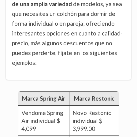
de una amplia variedad
de modelos, ya sea
que necesites un colchón para dormir de
forma individual o en pareja; ofreciendo
interesantes opciones en cuanto a calidad-
precio, más algunos descuentos que no
puedes perderte, fíjate en los siguientes
ejemplos:
Marca Spring Air
Marca Restonic
Vendome Spring
Novo Restonic
Air individual $
individual $
4,099
3,999.00