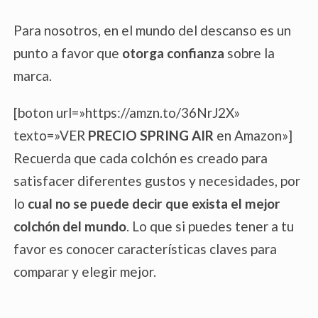
Para nosotros, en el mundo del descanso es un
punto a favor que
otorga confianza
sobre la
marca.
[boton url=»https://amzn.to/36NrJ2X»
texto=»VER
PRECIO
SPRING AIR
en Amazon»]
Recuerda que cada colchón es creado para
satisfacer diferentes gustos y necesidades, por
lo
cual no se puede decir que exista el mejor
colchón del mundo
. Lo que si puedes tener a tu
favor es conocer características claves para
comparar y elegir mejor.