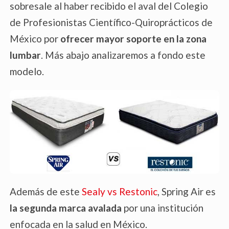
sobresale al haber recibido el aval del Colegio
de Profesionistas Científico-Quiroprácticos de
México por
ofrecer mayor soporte en la zona
lumbar
. Más abajo analizaremos a fondo este
modelo.
Además de este
Sealy vs Restonic
, Spring Air es
la segunda marca avalada
por una institución
enfocada en la salud en México.