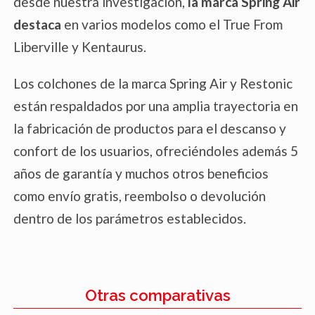
desde nuestra investigación,
la marca Spring Air
destaca
en varios modelos como el True From
Liberville y Kentaurus.
Los colchones de la marca Spring Air y Restonic
están respaldados por una amplia trayectoria en
la fabricación de productos para el descanso y
confort de los usuarios, ofreciéndoles además 5
años de garantía y muchos otros beneficios
como envío gratis, reembolso o devolución
dentro de los parámetros establecidos.
Otras comparativas