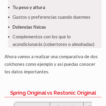
Tu peso y altura
Gustos y preferencias cuando duermes
Dolencias físicas
Complementos con los que lo
acondicionarás (cobertores o almohadas)
Ahora vamos a realizar una comparativa de dos
colchones como ejemplo y así puedas conocer
los datos importantes.
Spring Original vs Restonic Original