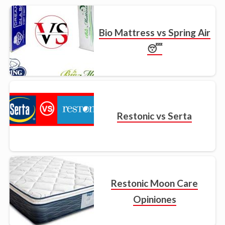
Bio Mattress vs Spring Air
😴
Restonic vs Serta
Restonic Moon Care
Opiniones