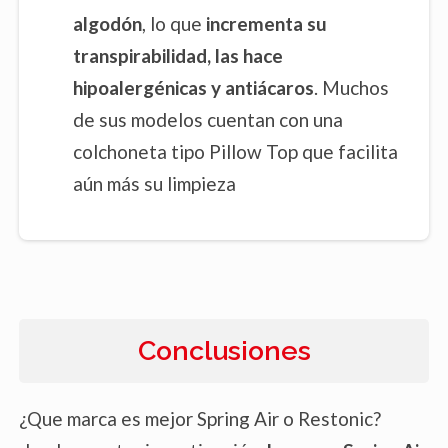
algodón
, lo que
incrementa su
transpirabilidad, las hace
hipoalergénicas y antiácaros
. Muchos
de sus modelos cuentan con una
colchoneta tipo Pillow Top que facilita
aún más su limpieza
Conclusiones
¿Que marca es mejor Spring Air o Restonic?