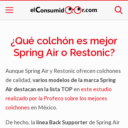
¿Qué colchón es mejor
Spring Air o Restonic?
Aunque Spring Air y Restonic ofrecen colchones
de calidad,
varios modelos de la marca Spring
Air destacan en la lista TOP
en
este estudio
realizado por la Profeco sobre los mejores
colchones
en México.
De hecho, la
línea Back Supporter
de Spring Air