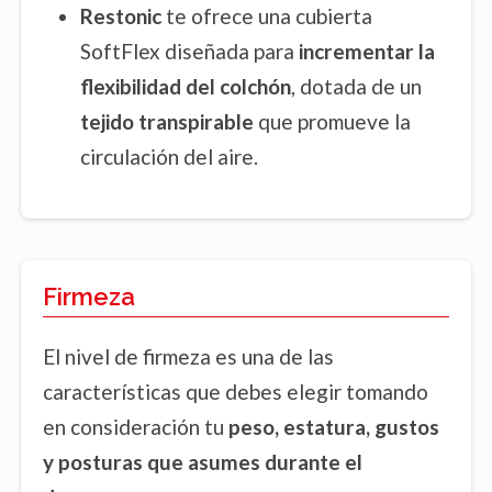
Restonic
te ofrece una cubierta
SoftFlex diseñada para
incrementar la
flexibilidad del colchón
, dotada de un
tejido transpirable
que promueve la
circulación del aire.
Firmeza
El nivel de firmeza es una de las
características que debes elegir tomando
en consideración tu
peso, estatura, gustos
y posturas que asumes durante el