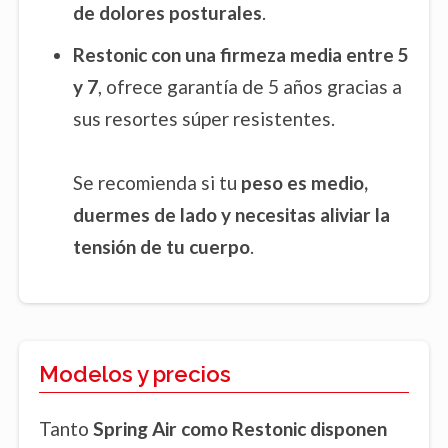
de dolores posturales
.
Restonic
con una firmeza media entre 5
y 7
, ofrece garantía de 5 años gracias a
sus resortes súper resistentes.
Se recomienda si tu
peso es medio,
duermes de lado y necesitas aliviar la
tensión de tu cuerpo
.
Modelos y precios
Tanto
Spring Air como Restonic disponen