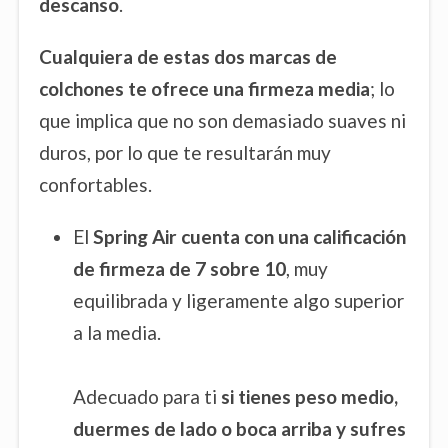
descanso
.
Cualquiera de estas dos marcas de
colchones te ofrece una firmeza media
; lo
que implica que no son demasiado suaves ni
duros, por lo que te resultarán muy
confortables.
El
Spring Air cuenta con una calificación
de firmeza de 7 sobre 10
, muy
equilibrada y ligeramente algo superior
a la media.
Adecuado para ti
si tienes peso medio,
duermes de lado o boca arriba y sufres