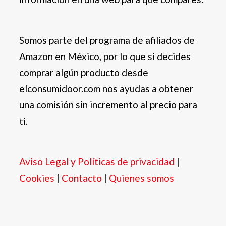
Somos parte del programa de afiliados de
Amazon en México, por lo que si decides
comprar algún producto desde
elconsumidoor.com nos ayudas a obtener
una comisión sin incremento al precio para
ti.
Aviso Legal y Políticas de privacidad
|
Cookies
|
Contacto
|
Quienes somos